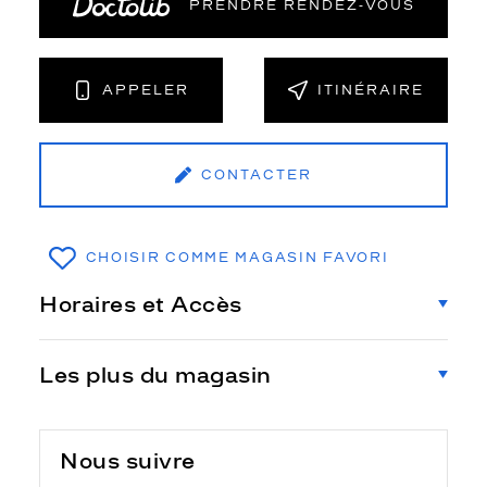
PRENDRE RENDEZ‑VOUS
APPELER
ITINÉRAIRE
CONTACTER
CHOISIR COMME MAGASIN FAVORI
Horaires et Accès
Les plus du magasin
Nous suivre