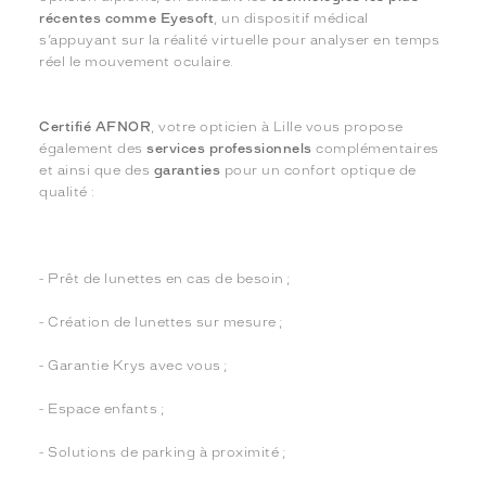
récentes comme Eyesoft
, un dispositif médical
s’appuyant sur la réalité virtuelle pour analyser en temps
réel le mouvement oculaire.
Certifié AFNOR
, votre opticien à Lille vous propose
également des
services professionnels
complémentaires
et ainsi que des
garanties
pour un confort optique de
qualité :
- Prêt de lunettes en cas de besoin ;
- Création de lunettes sur mesure ;
- Garantie Krys avec vous ;
- Espace enfants ;
- Solutions de parking à proximité ;