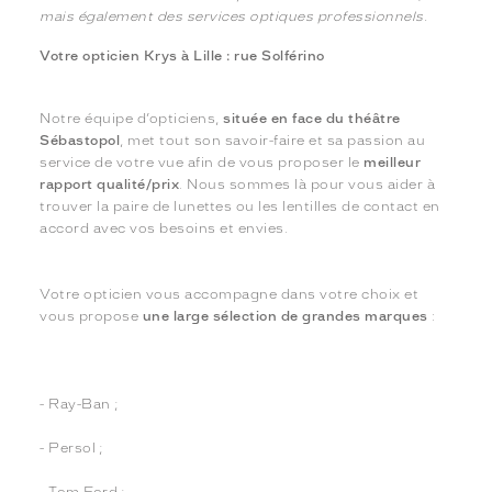
mais également des services optiques professionnels.
Votre opticien Krys à Lille : rue Solférino
Notre équipe d’opticiens,
située en face du théâtre
Sébastopol
, met tout son savoir-faire et sa passion au
service de votre vue afin de vous proposer le
meilleur
rapport qualité/prix
. Nous sommes là pour vous aider à
trouver la paire de lunettes ou les lentilles de contact en
accord avec vos besoins et envies.
Votre opticien vous accompagne dans votre choix et
vous propose
une large sélection de grandes marques
:
- Ray-Ban ;
- Persol ;