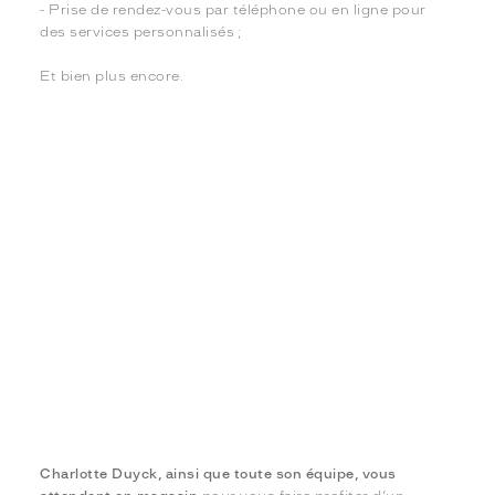
- Prise de rendez-vous par téléphone ou en ligne pour
des services personnalisés ;
Et bien plus encore.
Charlotte Duyck, ainsi que toute son équipe, vous