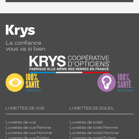
La confiance
vous va si bien
LUNETTES DE VUE
LUNETTES DE SOLEIL
Lunettes de vue
Lunettes de soleil
Lunettes de vue Femme
Lunettes de soleil Femme
Lunettes de vue Homme
Lunettes de soleil Homme
Lunettes de vue Enfant
Lunettes de soleil Enfant