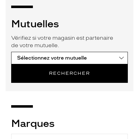
Mutuelles
Vérifiez si votre magasin est partenaire
de votre mutuelle.
RECHERCHER
Marques