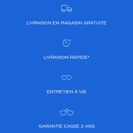
LIVRAISON EN MAGASIN GRATUITE
LIVRAISON RAPIDE*
ENTRETIEN À VIE
GARANTIE CASSE 2 ANS