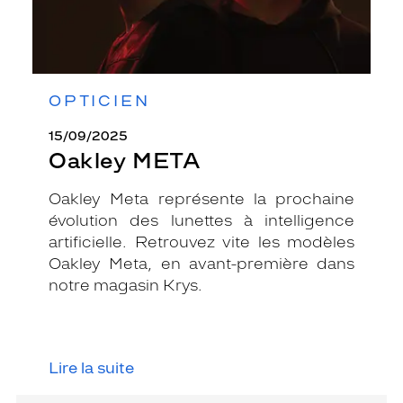
OPTICIEN
15/09/2025
Oakley META
Oakley Meta représente la prochaine
évolution des lunettes à intelligence
artificielle. Retrouvez vite les modèles
Oakley Meta, en avant-première dans
notre magasin Krys.
Lire la suite