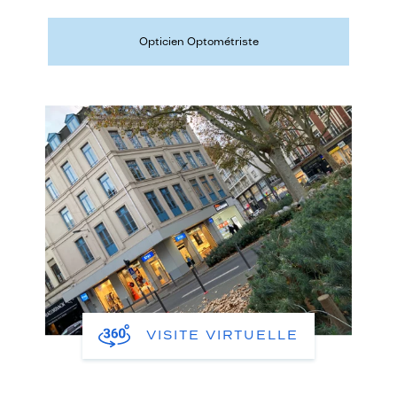
Opticien Optométriste
VISITE VIRTUELLE