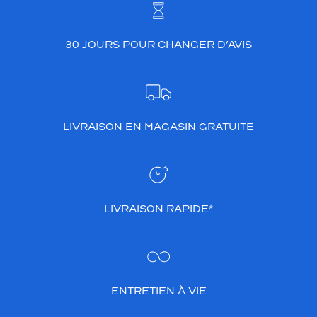
30 JOURS POUR CHANGER D’AVIS
LIVRAISON EN MAGASIN GRATUITE
LIVRAISON RAPIDE*
ENTRETIEN À VIE