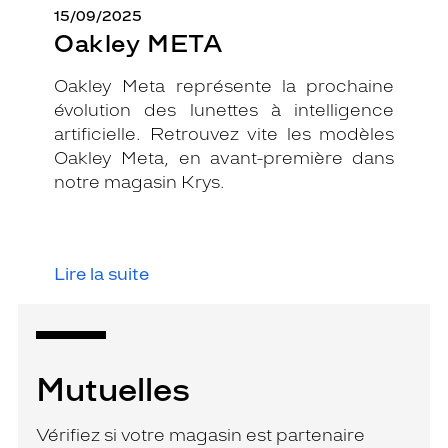
15/09/2025
Oakley META
Oakley Meta représente la prochaine
évolution des lunettes à intelligence
artificielle. Retrouvez vite les modèles
Oakley Meta, en avant-première dans
notre magasin Krys.
Lire la suite
Mutuelles
Vérifiez si votre magasin est partenaire