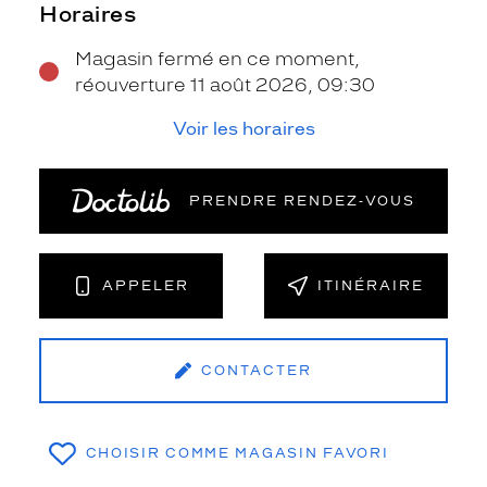
Horaires
Magasin fermé en ce moment,
réouverture 11 août 2026, 09:30
Voir les horaires
PRENDRE RENDEZ‑VOUS
APPELER
ITINÉRAIRE
CONTACTER
CHOISIR COMME MAGASIN FAVORI