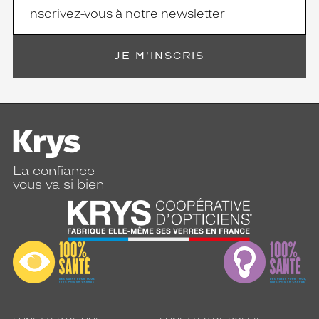
JE M'INSCRIS
La confiance
vous va si bien