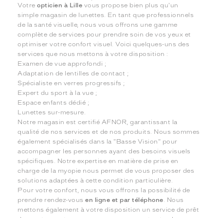
Votre
opticien à Lille
vous propose bien plus qu'un
simple magasin de lunettes. En tant que professionnels
de la santé visuelle, nous vous offrons une gamme
complète de services pour prendre soin de vos yeux et
optimiser votre confort visuel. Voici quelques-uns des
services que nous mettons à votre disposition :
Examen de vue approfondi ;
Adaptation de lentilles de contact ;
Spécialiste en verres progressifs ;
Expert du sport à la vue ;
Espace enfants dédié ;
Lunettes sur-mesure.
Notre magasin est certifié AFNOR, garantissant la
qualité de nos services et de nos produits. Nous sommes
également spécialisés dans la "Basse Vision" pour
accompagner les personnes ayant des besoins visuels
spécifiques. Notre expertise en matière de prise en
charge de la myopie nous permet de vous proposer des
solutions adaptées à cette condition particulière.
Pour votre confort, nous vous offrons la possibilité de
prendre rendez-vous
en ligne et par téléphone
. Nous
mettons également à votre disposition un service de prêt