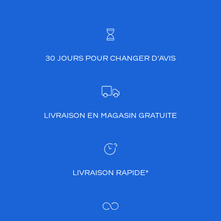
30 JOURS POUR CHANGER D’AVIS
LIVRAISON EN MAGASIN GRATUITE
LIVRAISON RAPIDE*