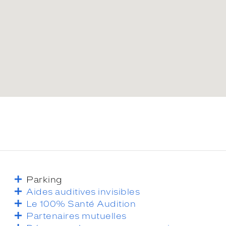
Parking
Aides auditives invisibles
Le 100% Santé Audition
Partenaires mutuelles