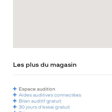
Les plus du magasin
Espace audition
Aides auditives connectées
Bilan auditif gratuit
30 jours d’essai gratuit