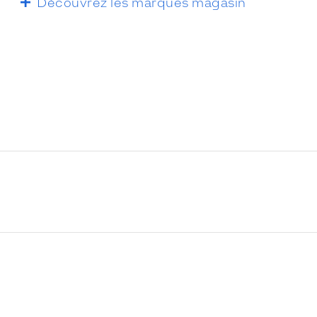
Découvrez les marques magasin