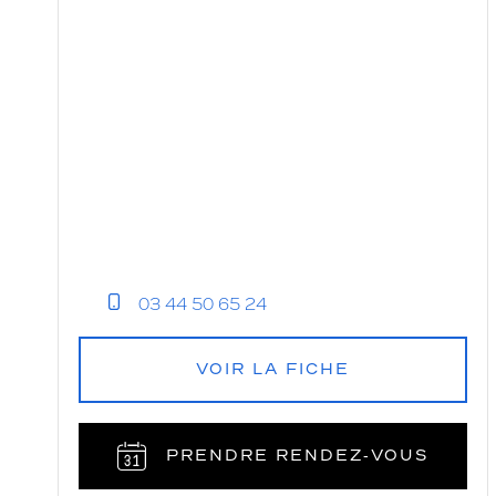
03 44 50 65 24
VOIR LA FICHE
PRENDRE RENDEZ‑VOUS