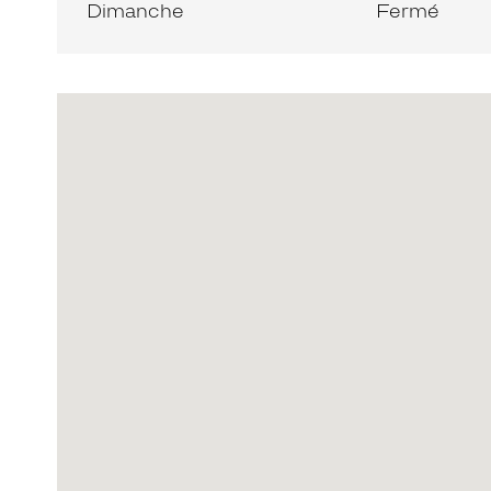
Dimanche
Fermé