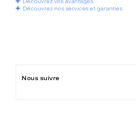
Découvrez vos avantages
Découvrez nos services et garanties
Nous suivre