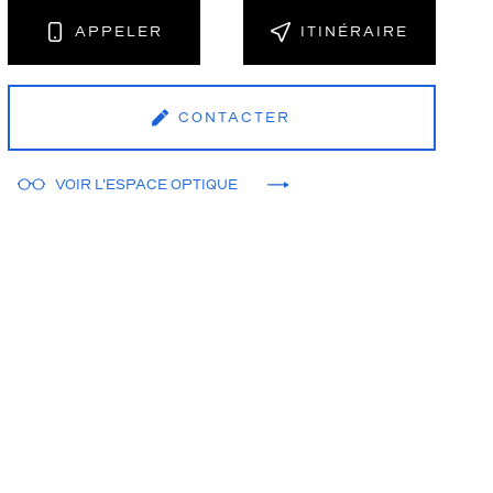
APPELER
ITINÉRAIRE
CONTACTER
VOIR L'ESPACE OPTIQUE