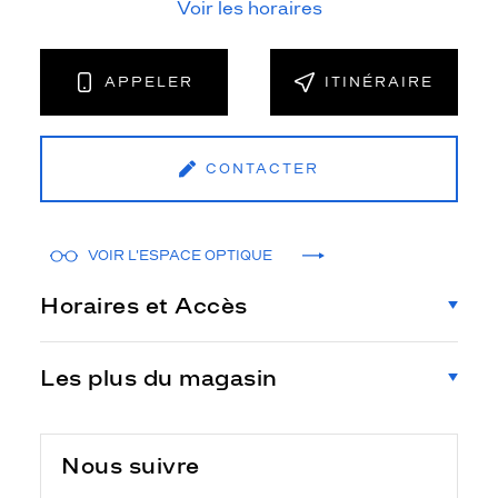
Voir les horaires
APPELER
ITINÉRAIRE
CONTACTER
VOIR L'ESPACE OPTIQUE
Horaires et Accès
Les plus du magasin
Nous suivre