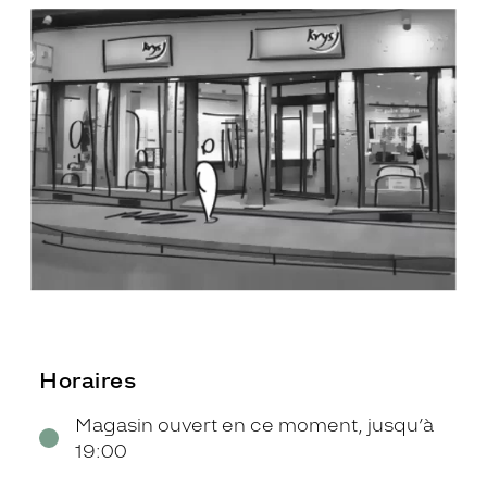
Horaires
Magasin ouvert en ce moment, jusqu’à
19:00