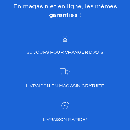
En magasin et en ligne, les mêmes
garanties !
30 JOURS POUR CHANGER D’AVIS
LIVRAISON EN MAGASIN GRATUITE
LIVRAISON RAPIDE*