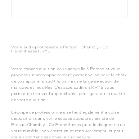
Votre audioprothésiste à Persan : Chambly - Cc
Parenthèses KRYS
Votre espace audition vous accueille à Persan et vous
propose un accompagnement personnalisé pour le choix
de vos appareils auditifs parmi une large sélection de
marques et modèles. L'espace audition KRYS vous
permet de trouver l’appareil idéal pour garantir la qualité
de votre audition.
L’équipe de professionnels se tient également à votre
disposition dans votre espace audioprothésiste de
Persan Chambly - Cc Parenthèses pour le diagnostic de
votre matériel, son entretien et renouvellement, et pour
vous apporter des conseils sur-mesure.