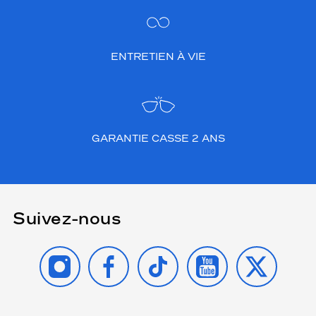
ENTRETIEN À VIE
GARANTIE CASSE 2 ANS
Suivez-nous
INSTAGRAM
FACEBOOK
TIKTOK
YOUTUBE
X