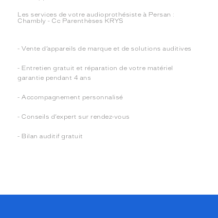
Les services de votre audioprothésiste à Persan :
Chambly - Cc Parenthèses KRYS
- Vente d’appareils de marque et de solutions auditives
- Entretien gratuit et réparation de votre matériel
garantie pendant 4 ans
- Accompagnement personnalisé
- Conseils d’expert sur rendez-vous
- Bilan auditif gratuit