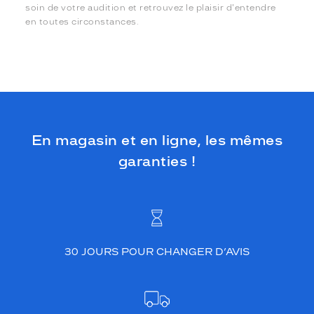
soin de votre audition et retrouvez le plaisir d'entendre
en toutes circonstances.
En magasin et en ligne, les mêmes
garanties !
30 JOURS POUR CHANGER D’AVIS