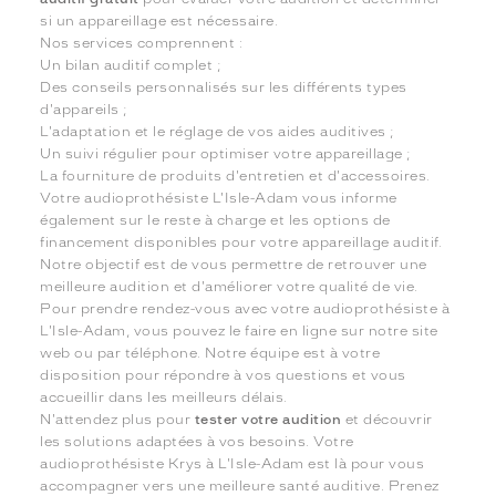
si un appareillage est nécessaire.
Nos services comprennent :
Un bilan auditif complet ;
Des conseils personnalisés sur les différents types
d'appareils ;
L'adaptation et le réglage de vos aides auditives ;
Un suivi régulier pour optimiser votre appareillage ;
La fourniture de produits d'entretien et d'accessoires.
Votre audioprothésiste L'Isle-Adam vous informe
également sur le reste à charge et les options de
financement disponibles pour votre appareillage auditif.
Notre objectif est de vous permettre de retrouver une
meilleure audition et d'améliorer votre qualité de vie.
Pour prendre rendez-vous avec votre audioprothésiste à
L'Isle-Adam, vous pouvez le faire en ligne sur notre site
web ou par téléphone. Notre équipe est à votre
disposition pour répondre à vos questions et vous
accueillir dans les meilleurs délais.
N'attendez plus pour
tester votre audition
et découvrir
les solutions adaptées à vos besoins. Votre
audioprothésiste Krys à L'Isle-Adam est là pour vous
accompagner vers une meilleure santé auditive. Prenez