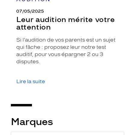
07/05/2025
Leur audition mérite votre
attention
Si l'audition de vos parents est un sujet
qui fâche : proposez leur notre test
auditif, pour vous épargner 2 ou 3
disputes.
Lire la suite
Marques