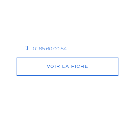
01 85 60 00 84
VOIR LA FICHE