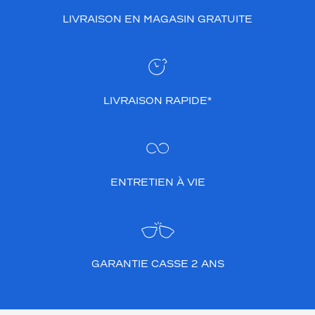
LIVRAISON EN MAGASIN GRATUITE
LIVRAISON RAPIDE*
ENTRETIEN À VIE
GARANTIE CASSE 2 ANS