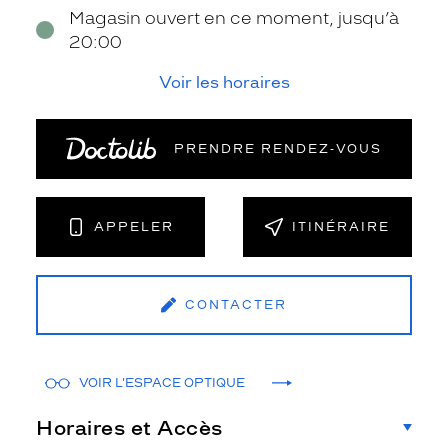
Magasin ouvert en ce moment, jusqu’à
20:00
Voir les horaires
PRENDRE RENDEZ‑VOUS
APPELER
ITINÉRAIRE
CONTACTER
VOIR L'ESPACE OPTIQUE
Horaires et Accès