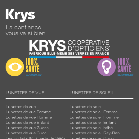
La confiance
vous va si bien
LUNETTES DE VUE
LUNETTES DE SOLEIL
Lunettes de vue
Lunettes de soleil
Lunettes de vue Femme
Lunettes de soleil Femme
Lunettes de vue Homme
Lunettes de soleil Homme
Lunettes de vue Enfant
Lunettes de soleil Enfant
Lunettes de vue Guess
Lunettes de soleil bébé
Lunettes de vue Gucci
Lunettes de soleil Ray-Ban
Les Forfaits [K] à partir de 39€ -
Lunettes de soleil Gucci