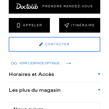
PRENDRE RENDEZ‑VOUS
APPELER
ITINÉRAIRE
CONTACTER
VOIR L'ESPACE OPTIQUE
Horaires et Accès
Les plus du magasin