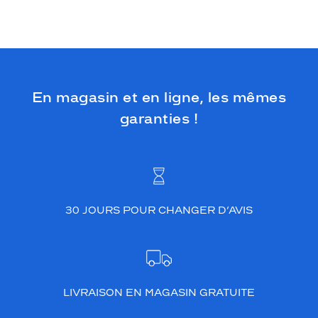
En magasin et en ligne, les mêmes
garanties !
30 JOURS POUR CHANGER D’AVIS
LIVRAISON EN MAGASIN GRATUITE