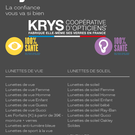
La confiance
vous va si bien
LUNETTES DE VUE
LUNETTES DE SOLEIL
Lunettes de vue
Lunettes de soleil
Lunettes de vue Femme
Lunettes de soleil Femme
Lunettes de vue Homme
Lunettes de soleil Homme
Lunettes de vue Enfant
Lunettes de soleil Enfant
Lunettes de vue Guess
Lunettes de soleil bébé
Lunettes de vue Gucci
Lunettes de soleil Ray-Ban
Les Forfaits [K] à partir de 39€ -
Lunettes de soleil Gucci
monture + verres
Lunettes de soleil Oakley
Lunettes anti-lumière bleue
Soldes
Lunettes de sport à la vue