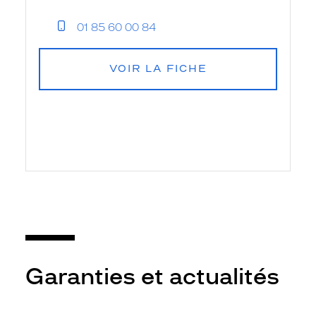
01 85 60 00 84
VOIR LA FICHE
Garanties et actualités