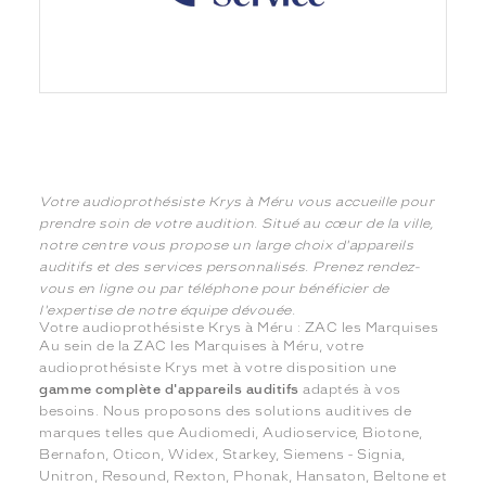
Votre audioprothésiste Krys à Méru vous accueille pour
prendre soin de votre audition. Situé au cœur de la ville,
notre centre vous propose un large choix d'appareils
auditifs et des services personnalisés. Prenez rendez-
vous en ligne ou par téléphone pour bénéficier de
l'expertise de notre équipe dévouée.
Votre audioprothésiste Krys à Méru : ZAC les Marquises
Au sein de la ZAC les Marquises à Méru, votre
audioprothésiste Krys met à votre disposition une
gamme complète d'appareils auditifs
adaptés à vos
besoins. Nous proposons des solutions auditives de
marques telles que Audiomedi, Audioservice, Biotone,
Bernafon, Oticon, Widex, Starkey, Siemens - Signia,
Unitron, Resound, Rexton, Phonak, Hansaton, Beltone et