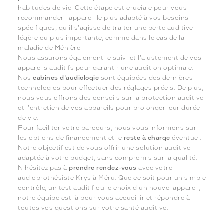
habitudes de vie. Cette étape est cruciale pour vous
recommander l'appareil le plus adapté à vos besoins
spécifiques, qu'il s'agisse de traiter une perte auditive
légère ou plus importante, comme dans le cas de la
maladie de Ménière.
Nous assurons également le suivi et l'ajustement de vos
appareils auditifs pour garantir une audition optimale.
Nos
cabines d'audiologie
sont équipées des dernières
technologies pour effectuer des réglages précis. De plus,
nous vous offrons des conseils sur la protection auditive
et l'entretien de vos appareils pour prolonger leur durée
de vie.
Pour faciliter votre parcours, nous vous informons sur
les options de financement et le
reste à charge
éventuel.
Notre objectif est de vous offrir une solution auditive
adaptée à votre budget, sans compromis sur la qualité.
N'hésitez pas à
prendre rendez-vous
avec votre
audioprothésiste Krys à Méru. Que ce soit pour un simple
contrôle, un test auditif ou le choix d'un nouvel appareil,
notre équipe est là pour vous accueillir et répondre à
toutes vos questions sur votre santé auditive.