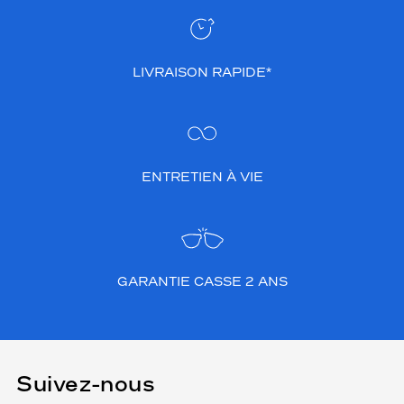
LIVRAISON RAPIDE*
ENTRETIEN À VIE
GARANTIE CASSE 2 ANS
Suivez-nous