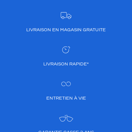
LIVRAISON EN MAGASIN GRATUITE
LIVRAISON RAPIDE*
ENTRETIEN À VIE