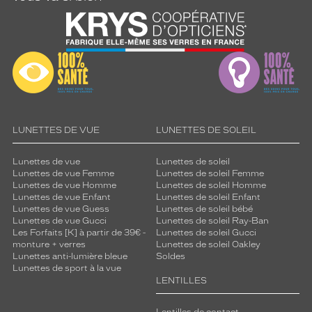
LUNETTES DE VUE
LUNETTES DE SOLEIL
Lunettes de vue
Lunettes de soleil
Lunettes de vue Femme
Lunettes de soleil Femme
Lunettes de vue Homme
Lunettes de soleil Homme
Lunettes de vue Enfant
Lunettes de soleil Enfant
Lunettes de vue Guess
Lunettes de soleil bébé
Lunettes de vue Gucci
Lunettes de soleil Ray-Ban
Les Forfaits [K] à partir de 39€ -
Lunettes de soleil Gucci
monture + verres
Lunettes de soleil Oakley
Lunettes anti-lumière bleue
Soldes
Lunettes de sport à la vue
LENTILLES