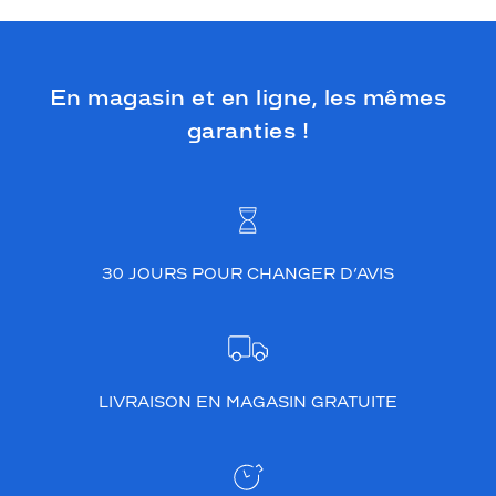
En magasin et en ligne, les mêmes
garanties !
30 JOURS POUR CHANGER D’AVIS
LIVRAISON EN MAGASIN GRATUITE