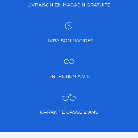
LIVRAISON EN MAGASIN GRATUITE
LIVRAISON RAPIDE*
ENTRETIEN À VIE
GARANTIE CASSE 2 ANS