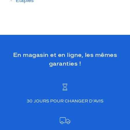
Étaples
En magasin et en ligne, les mêmes
garanties !
30 JOURS POUR CHANGER D’AVIS