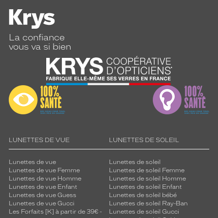
La confiance
vous va si bien
LUNETTES DE VUE
LUNETTES DE SOLEIL
Lunettes de vue
Lunettes de soleil
Lunettes de vue Femme
Lunettes de soleil Femme
Lunettes de vue Homme
Lunettes de soleil Homme
Lunettes de vue Enfant
Lunettes de soleil Enfant
Lunettes de vue Guess
Lunettes de soleil bébé
Lunettes de vue Gucci
Lunettes de soleil Ray-Ban
Les Forfaits [K] à partir de 39€ -
Lunettes de soleil Gucci