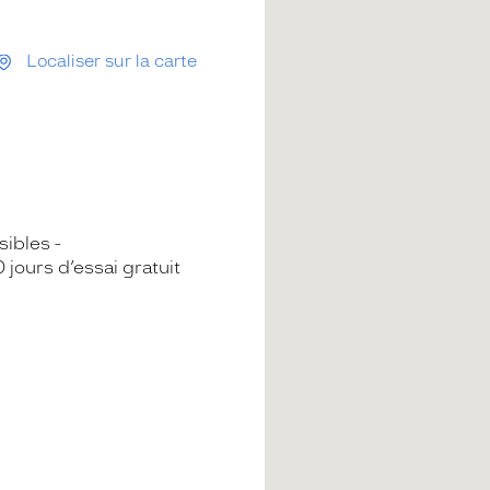
Localiser sur la carte
sibles
 jours d’essai gratuit