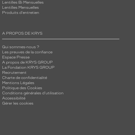
Lentilles Bi Mensuelles
Lentilles Mensuelles
Produits d'entretien
A PROPOS DE KRYS
Qui sommes-nous ?
Les preuves de la confiance
Espace Presse
A propos de KRYS GROUP
La Fondation KRYS GROUP
Recrutement
Charte de confidentialité
Mentions Légales
Politique des Cookies
Conditions générales d'utilisation
Accessibilité
Gérer les cookies