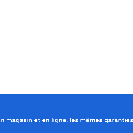
n magasin et en ligne, les mêmes garanties