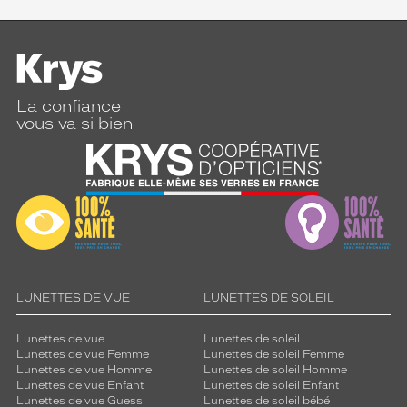
La confiance
vous va si bien
LUNETTES DE VUE
LUNETTES DE SOLEIL
Lunettes de vue
Lunettes de soleil
Lunettes de vue Femme
Lunettes de soleil Femme
Lunettes de vue Homme
Lunettes de soleil Homme
Lunettes de vue Enfant
Lunettes de soleil Enfant
Lunettes de vue Guess
Lunettes de soleil bébé