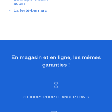
aubin
La ferté-bernard
En magasin et en ligne, les mêmes
garanties !
30 JOURS POUR CHANGER D’AVIS