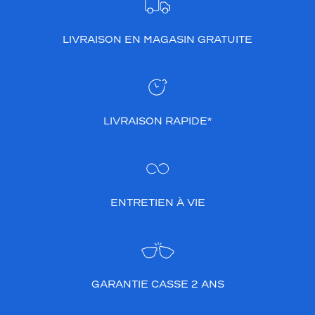
LIVRAISON EN MAGASIN GRATUITE
LIVRAISON RAPIDE*
ENTRETIEN À VIE
GARANTIE CASSE 2 ANS