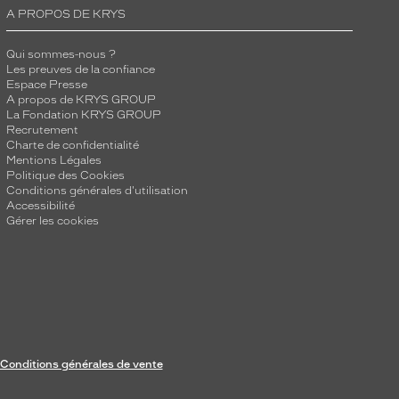
A PROPOS DE KRYS
Qui sommes-nous ?
Les preuves de la confiance
Espace Presse
A propos de KRYS GROUP
La Fondation KRYS GROUP
Recrutement
Charte de confidentialité
Mentions Légales
Politique des Cookies
Conditions générales d'utilisation
Accessibilité
Gérer les cookies
Conditions générales de vente