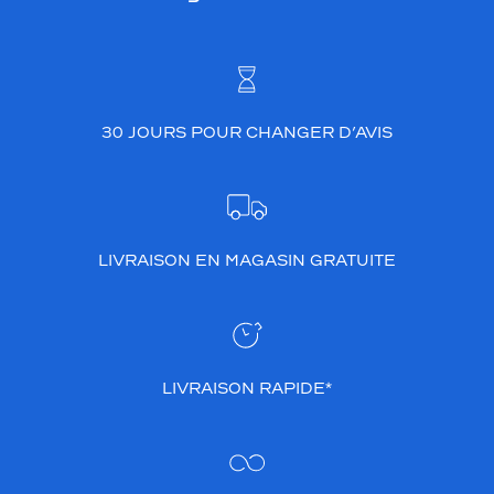
30 JOURS POUR CHANGER D’AVIS
LIVRAISON EN MAGASIN GRATUITE
LIVRAISON RAPIDE*