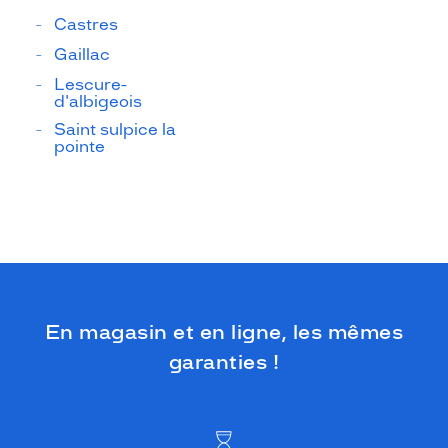
Castres
Gaillac
Lescure-
d'albigeois
Saint sulpice la
pointe
En magasin et en ligne, les mêmes
garanties !