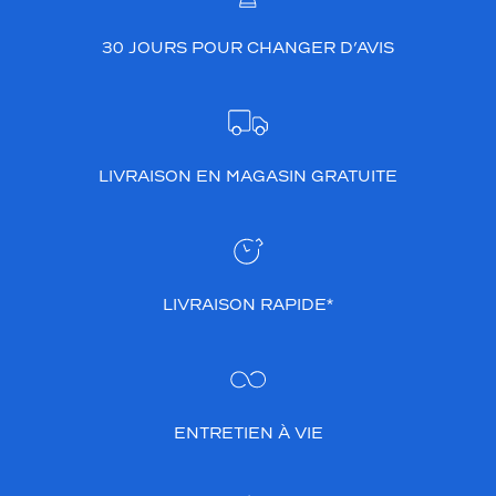
30 JOURS POUR CHANGER D’AVIS
LIVRAISON EN MAGASIN GRATUITE
LIVRAISON RAPIDE*
ENTRETIEN À VIE