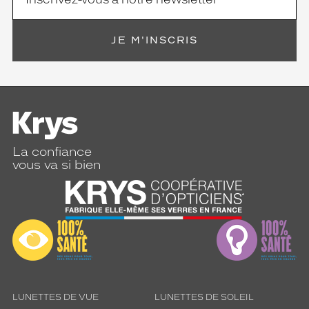
JE M'INSCRIS
La confiance
vous va si bien
LUNETTES DE VUE
LUNETTES DE SOLEIL