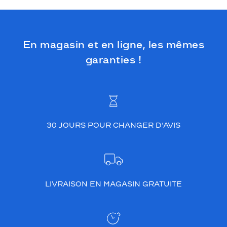
En magasin et en ligne, les mêmes
garanties !
30 JOURS POUR CHANGER D’AVIS
LIVRAISON EN MAGASIN GRATUITE