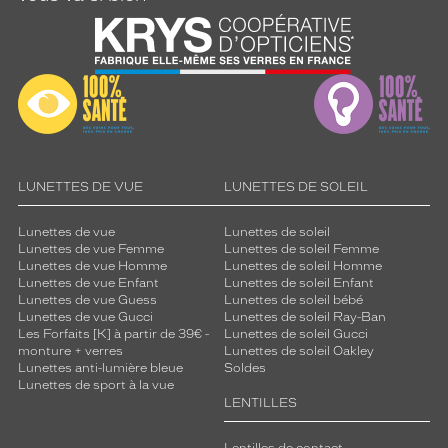
LUNETTES DE VUE
LUNETTES DE SOLEIL
Lunettes de vue
Lunettes de soleil
Lunettes de vue Femme
Lunettes de soleil Femme
Lunettes de vue Homme
Lunettes de soleil Homme
Lunettes de vue Enfant
Lunettes de soleil Enfant
Lunettes de vue Guess
Lunettes de soleil bébé
Lunettes de vue Gucci
Lunettes de soleil Ray-Ban
Les Forfaits [K] à partir de 39€ -
Lunettes de soleil Gucci
monture + verres
Lunettes de soleil Oakley
Lunettes anti-lumière bleue
Soldes
Lunettes de sport à la vue
LENTILLES