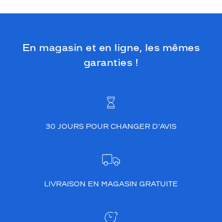
En magasin et en ligne, les mêmes
garanties !
30 JOURS POUR CHANGER D’AVIS
LIVRAISON EN MAGASIN GRATUITE