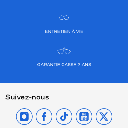
ENTRETIEN À VIE
GARANTIE CASSE 2 ANS
Suivez-nous
INSTAGRAM
FACEBOOK
TIKTOK
YOUTUBE
X