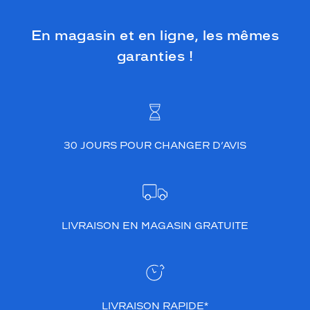
En magasin et en ligne, les mêmes
garanties !
30 JOURS POUR CHANGER D’AVIS
LIVRAISON EN MAGASIN GRATUITE
LIVRAISON RAPIDE*