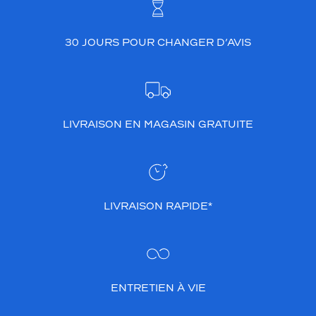
30 JOURS POUR CHANGER D’AVIS
LIVRAISON EN MAGASIN GRATUITE
LIVRAISON RAPIDE*
ENTRETIEN À VIE