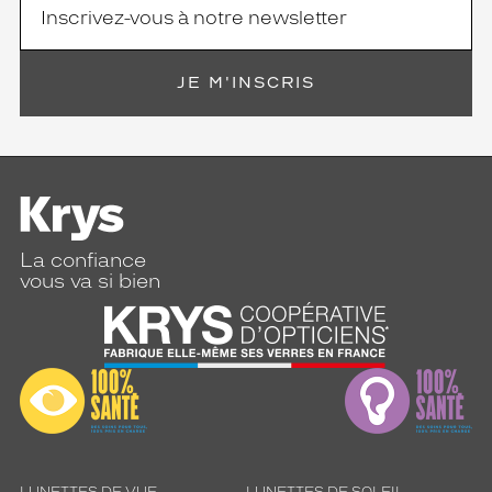
JE M'INSCRIS
La confiance
vous va si bien