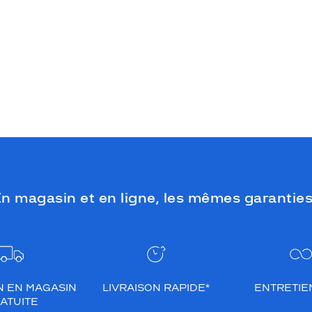
n magasin et en ligne, les mêmes garanties
N EN MAGASIN
LIVRAISON RAPIDE*
ENTRETIEN
ATUITE