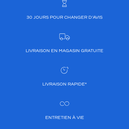
30 JOURS POUR CHANGER D’AVIS
LIVRAISON EN MAGASIN GRATUITE
LIVRAISON RAPIDE*
ENTRETIEN À VIE