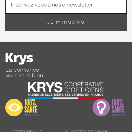
JE M'INSCRIS
La confiance
vous va si bien