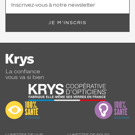
JE M'INSCRIS
La confiance
vous va si bien