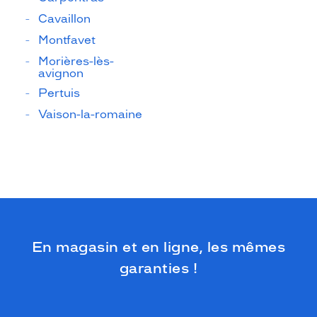
Cavaillon
Montfavet
Morières-lès-
avignon
Pertuis
Vaison-la-romaine
En magasin et en ligne, les mêmes
garanties !