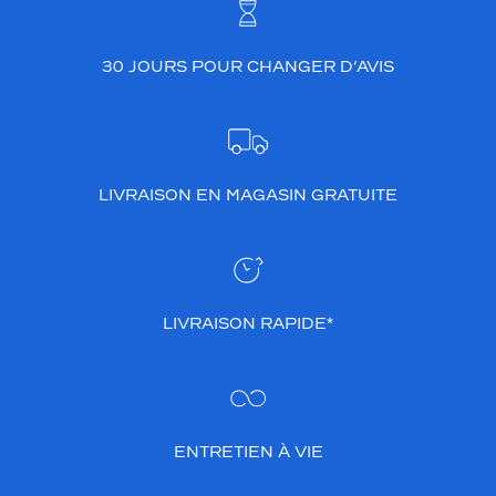
30 JOURS POUR CHANGER D’AVIS
LIVRAISON EN MAGASIN GRATUITE
LIVRAISON RAPIDE*
ENTRETIEN À VIE