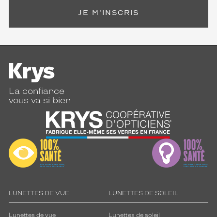
JE M'INSCRIS
La confiance
vous va si bien
LUNETTES DE VUE
LUNETTES DE SOLEIL
Lunettes de vue
Lunettes de soleil