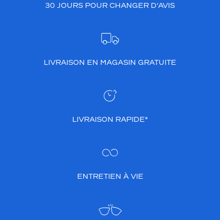
30 JOURS POUR CHANGER D’AVIS
LIVRAISON EN MAGASIN GRATUITE
LIVRAISON RAPIDE*
ENTRETIEN À VIE