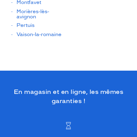
Montfavet
Morières-lès-
avignon
Pertuis
Vaison-la-romaine
En magasin et en ligne, les mêmes
garanties !