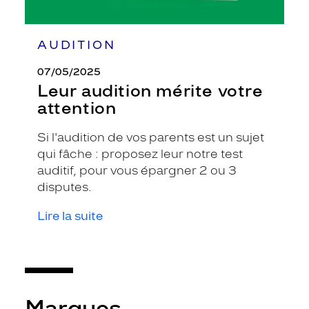
AUDITION
07/05/2025
Leur audition mérite votre
attention
Si l'audition de vos parents est un sujet
qui fâche : proposez leur notre test
auditif, pour vous épargner 2 ou 3
disputes.
Lire la suite
Marques