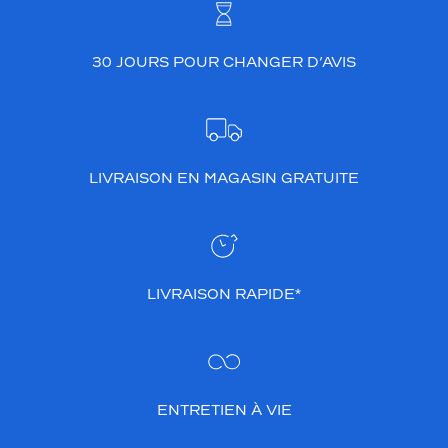
30 JOURS POUR CHANGER D’AVIS
LIVRAISON EN MAGASIN GRATUITE
LIVRAISON RAPIDE*
ENTRETIEN À VIE