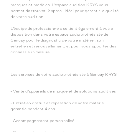
marques et modèles. L’espace audition KRYS vous
permet de trouver l’appareil idéal pour garantir la qualité
de votre audition.
L’équipe de professionnels se tient également à votre
disposition dans votre espace audioprothésiste de
Gencay pour le diagnostic de votre matériel, son
entretien et renouvellement, et pour vous apporter des
conseils sur-mesure.
Les services de votre audioprothésiste à Gencay KRYS
- Vente d’appareils de marque et de solutions auditives
- Entretien gratuit et réparation de votre matériel
garantie pendant 4 ans
- Accompagnement personnalisé