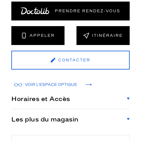
PRENDRE RENDEZ‑VOUS
APPELER
ITINÉRAIRE
CONTACTER
VOIR L'ESPACE OPTIQUE
Horaires et Accès
Les plus du magasin