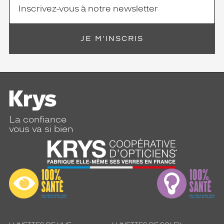
JE M'INSCRIS
La confiance
vous va si bien