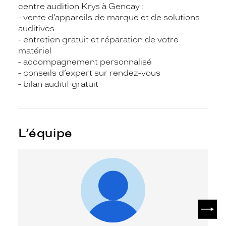
centre audition Krys à Gencay :
- vente d’appareils de marque et de solutions
auditives
- entretien gratuit et réparation de votre
matériel
- accompagnement personnalisé
- conseils d’expert sur rendez-vous
- bilan auditif gratuit
L’équipe
SUIV