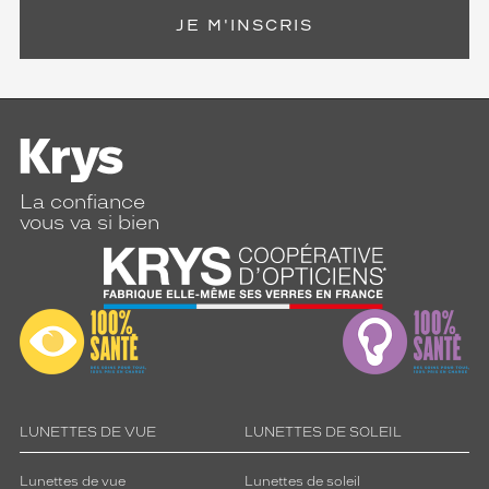
JE M'INSCRIS
La confiance
vous va si bien
LUNETTES DE VUE
LUNETTES DE SOLEIL
Lunettes de vue
Lunettes de soleil