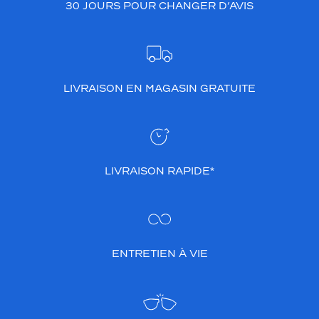
30 JOURS POUR CHANGER D’AVIS
LIVRAISON EN MAGASIN GRATUITE
LIVRAISON RAPIDE*
ENTRETIEN À VIE