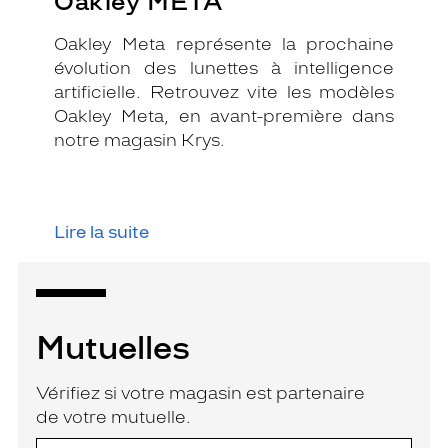
Oakley META
Oakley Meta représente la prochaine
évolution des lunettes à intelligence
artificielle. Retrouvez vite les modèles
Oakley Meta, en avant-première dans
notre magasin Krys.
Lire la suite
Mutuelles
Vérifiez si votre magasin est partenaire
de votre mutuelle.