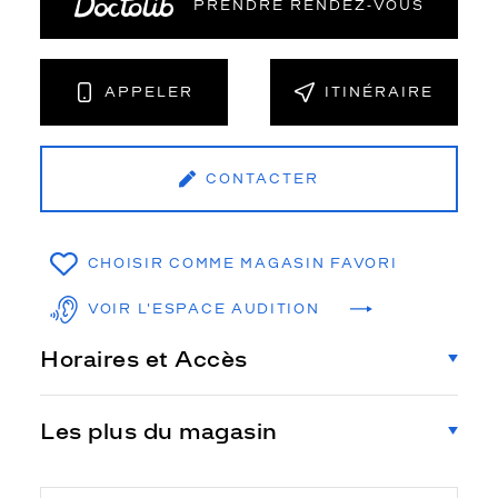
PRENDRE RENDEZ‑VOUS
APPELER
ITINÉRAIRE
CONTACTER
CHOISIR COMME MAGASIN FAVORI
VOIR L'ESPACE AUDITION
Horaires et Accès
Les plus du magasin