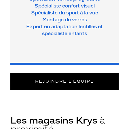
Spécialiste confort visuel
Spécialiste du sport à la vue
Montage de verres
Expert en adaptation lentilles et
spécialiste enfants
REJOINDRE L’ÉQUIPE
Les magasins Krys
à
proximité