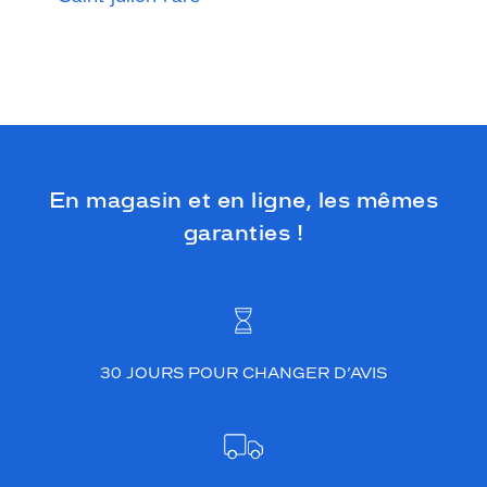
En magasin et en ligne, les mêmes
garanties !
30 JOURS POUR CHANGER D’AVIS