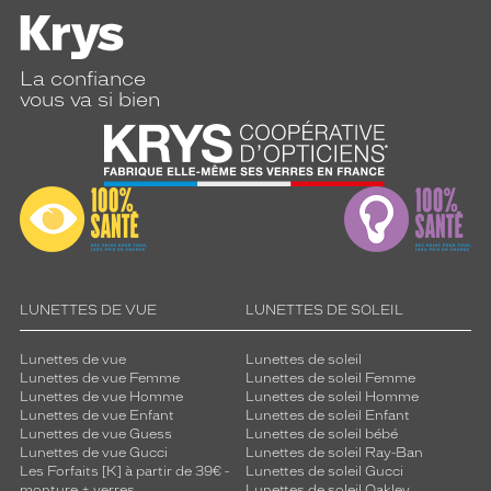
La confiance
vous va si bien
LUNETTES DE VUE
LUNETTES DE SOLEIL
Lunettes de vue
Lunettes de soleil
Lunettes de vue Femme
Lunettes de soleil Femme
Lunettes de vue Homme
Lunettes de soleil Homme
Lunettes de vue Enfant
Lunettes de soleil Enfant
Lunettes de vue Guess
Lunettes de soleil bébé
Lunettes de vue Gucci
Lunettes de soleil Ray-Ban
Les Forfaits [K] à partir de 39€ -
Lunettes de soleil Gucci
monture + verres
Lunettes de soleil Oakley