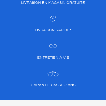
LIVRAISON EN MAGASIN GRATUITE
LIVRAISON RAPIDE*
ENTRETIEN À VIE
GARANTIE CASSE 2 ANS