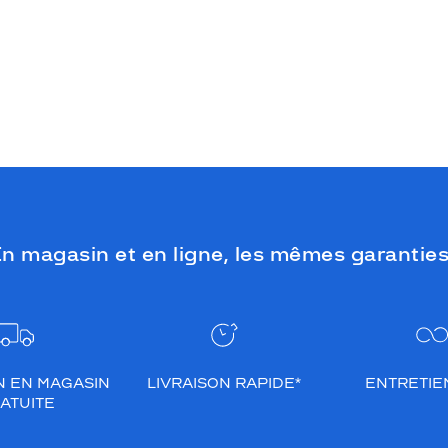
n magasin et en ligne, les mêmes garanties
N EN MAGASIN
LIVRAISON RAPIDE*
ENTRETIEN
ATUITE