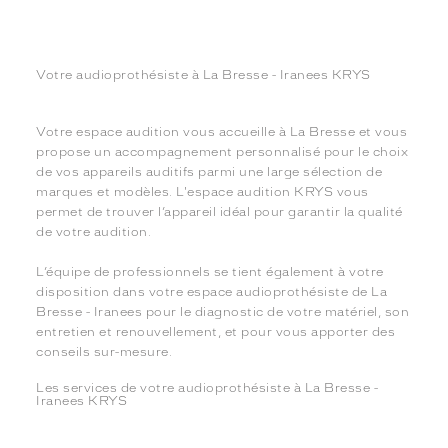
Votre audioprothésiste à La Bresse - Iranees KRYS
Votre espace audition vous accueille à La Bresse et vous
propose un accompagnement personnalisé pour le choix
de vos appareils auditifs parmi une large sélection de
marques et modèles. L'espace audition KRYS vous
permet de trouver l’appareil idéal pour garantir la qualité
de votre audition.
L’équipe de professionnels se tient également à votre
disposition dans votre espace audioprothésiste de La
Bresse - Iranees pour le diagnostic de votre matériel, son
entretien et renouvellement, et pour vous apporter des
conseils sur-mesure.
Les services de votre audioprothésiste à La Bresse -
Iranees KRYS