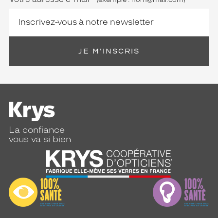
JE M'INSCRIS
La confiance
vous va si bien