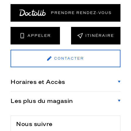
PRENDRE RENDEZ‑VOUS
APPELER
ITINÉRAIRE
CONTACTER
Horaires et Accès
Les plus du magasin
Nous suivre