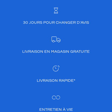
30 JOURS POUR CHANGER D’AVIS
LIVRAISON EN MAGASIN GRATUITE
LIVRAISON RAPIDE*
ENTRETIEN À VIE