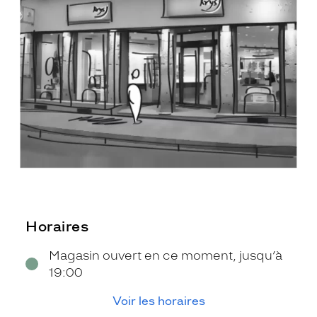
Horaires
Magasin ouvert en ce moment, jusqu’à
19:00
Voir les horaires