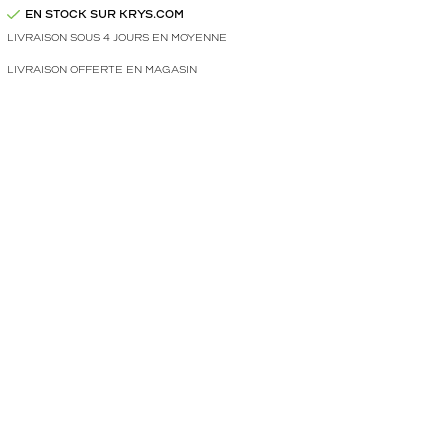
EN STOCK SUR KRYS.COM
LIVRAISON SOUS 4 JOURS EN MOYENNE
LIVRAISON OFFERTE EN MAGASIN