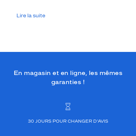
Lire la suite
En magasin et en ligne, les mêmes
garanties !
30 JOURS POUR CHANGER D’AVIS