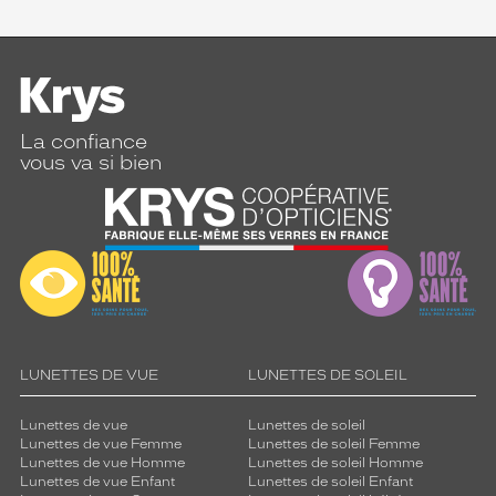
La confiance
vous va si bien
LUNETTES DE VUE
LUNETTES DE SOLEIL
Lunettes de vue
Lunettes de soleil
Lunettes de vue Femme
Lunettes de soleil Femme
Lunettes de vue Homme
Lunettes de soleil Homme
Lunettes de vue Enfant
Lunettes de soleil Enfant