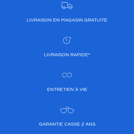
LIVRAISON EN MAGASIN GRATUITE
LIVRAISON RAPIDE*
ENTRETIEN À VIE
GARANTIE CASSE 2 ANS