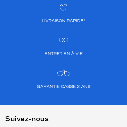
LIVRAISON RAPIDE*
ENTRETIEN À VIE
GARANTIE CASSE 2 ANS
Suivez-nous