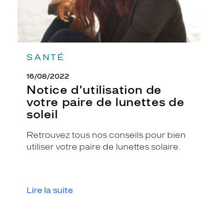
SANTÉ
16/08/2022
Notice d'utilisation de
votre paire de lunettes de
soleil
Retrouvez tous nos conseils pour bien
utiliser votre paire de lunettes solaire.
Lire la suite