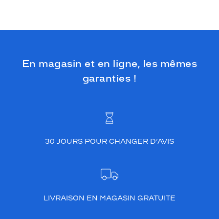
En magasin et en ligne, les mêmes
garanties !
30 JOURS POUR CHANGER D’AVIS
LIVRAISON EN MAGASIN GRATUITE