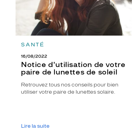
soleil
SANTÉ
16/08/2022
Notice d'utilisation de votre
paire de lunettes de soleil
Retrouvez tous nos conseils pour bien
utiliser votre paire de lunettes solaire.
Lire la suite