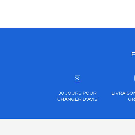
E
30 JOURS POUR
LIVRAISO
CHANGER D’AVIS
GR