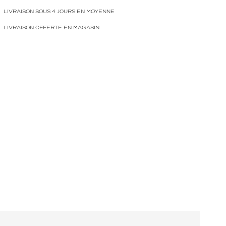
LIVRAISON SOUS 4 JOURS EN MOYENNE
LIVRAISON OFFERTE EN MAGASIN