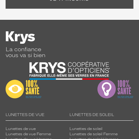
La confiance
vous va si bien
LUNETTES DE VUE
LUNETTES DE SOLEIL
Lunettes de vue
Lunettes de soleil
Lunettes de vue Femme
Lunettes de soleil Femme