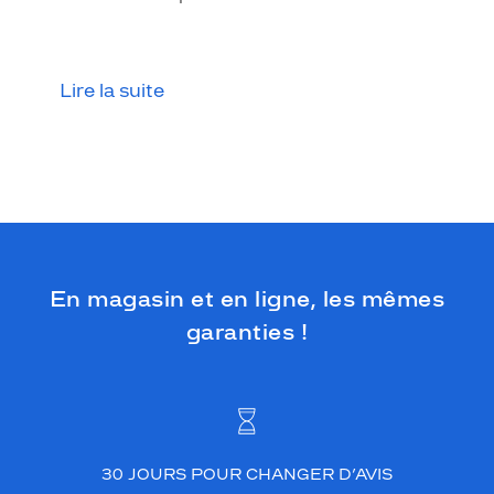
Lire la suite
En magasin et en ligne, les mêmes
garanties !
30 JOURS POUR CHANGER D’AVIS