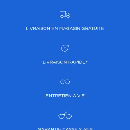
LIVRAISON EN MAGASIN GRATUITE
LIVRAISON RAPIDE*
ENTRETIEN À VIE
GARANTIE CASSE 2 ANS