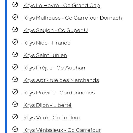
Krys Le Havre - Cc Grand Cap
Krys Mulhouse - Cc Carrefour Dornach
Krys Saujon - Cc Super U
Krys Nice - France
Krys Saint Junien
Krys Fréjus - Cc Auchan
Krys Apt - rue des Marchands
Krys Provins - Cordonneries
Krys Dijon - Liberté
Krys Vitré - Cc Leclerc
Krys Vénissieux - Cc Carrefour