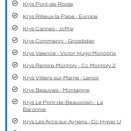
Krys Pont-de-Roide
Krys Rillieux-la-Pape - Europe
Krys Cannes - Joffre
Krys Commercy - Grosdidier
Krys Valence - Victor Hugo Monoprix
Krys Remire-Montjoly - Cc Montjoly 2
Krys Villiers-sur-Marne - Lenoir
Krys Beauvais - Montaigne
Krys Le Pont-de-Beauvoisin - La
Baronnie
Krys Les Arcs-sur-Argens - Cc Hyper U