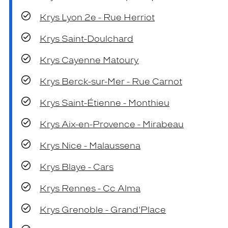
Krys Lyon 2e - Rue Herriot
Krys Saint-Doulchard
Krys Cayenne Matoury
Krys Berck-sur-Mer - Rue Carnot
Krys Saint-Étienne - Monthieu
Krys Aix-en-Provence - Mirabeau
Krys Nice - Malaussena
Krys Blaye - Cars
Krys Rennes - Cc Alma
Krys Grenoble - Grand'Place