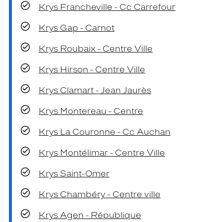
Krys Francheville - Cc Carrefour
Krys Gap - Carnot
Krys Roubaix - Centre Ville
Krys Hirson - Centre Ville
Krys Clamart - Jean Jaurès
Krys Montereau - Centre
Krys La Couronne - Cc Auchan
Krys Montélimar - Centre Ville
Krys Saint-Omer
Krys Chambéry - Centre ville
Krys Agen - République