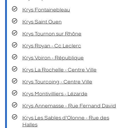
Krys Fontainebleau
Krys Saint Ouen
Krys Tournon sur Rhône
Krys Royan - Cc Leclerc
Krys Voiron - République
Krys La Rochelle - Centre Ville
Krys Tourcoing - Centre Ville
Krys Montivilliers - Lézarde
Krys Annemasse - Rue Fernand David
Krys Les Sables d'Olonne - Rue des
Halles