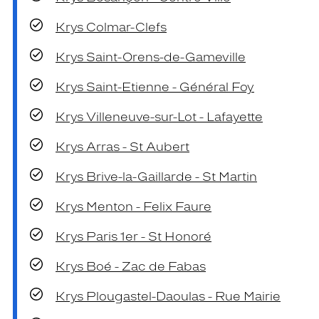
Krys Colmar-Clefs
Krys Saint-Orens-de-Gameville
Krys Saint-Etienne - Général Foy
Krys Villeneuve-sur-Lot - Lafayette
Krys Arras - St Aubert
Krys Brive-la-Gaillarde - St Martin
Krys Menton - Felix Faure
Krys Paris 1er - St Honoré
Krys Boé - Zac de Fabas
Krys Plougastel-Daoulas - Rue Mairie