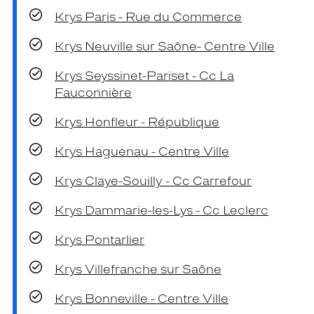
Krys Paris - Rue du Commerce
Krys Neuville sur Saône- Centre Ville
Krys Seyssinet-Pariset - Cc La
Fauconnière
Krys Honfleur - République
Krys Haguenau - Centre Ville
Krys Claye-Souilly - Cc Carrefour
Krys Dammarie-les-Lys - Cc Leclerc
Krys Pontarlier
Krys Villefranche sur Saône
Krys Bonneville - Centre Ville