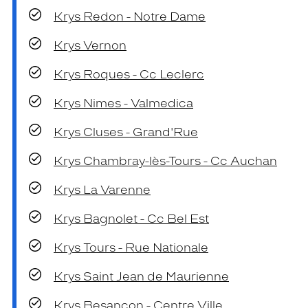
Krys Redon - Notre Dame
Krys Vernon
Krys Roques - Cc Leclerc
Krys Nimes - Valmedica
Krys Cluses - Grand'Rue
Krys Chambray-lès-Tours - Cc Auchan
Krys La Varenne
Krys Bagnolet - Cc Bel Est
Krys Tours - Rue Nationale
Krys Saint Jean de Maurienne
Krys Besançon - Centre Ville