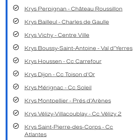
Krys Perpignan - Château Roussillon
Krys Bailleul - Charles de Gaulle
Krys Vichy - Centre Ville
Krys Boussy-Saint-Antoine - Val d'Yerres
Krys Houssen - Cc Carrefour
Krys Dijon - Cc Toison d'Or
Krys Mérignac - Cc Soleil
Krys Montpellier - Prés d'Arènes
Krys Vélizy-Villacoublay - Cc Vélizy 2
Krys Saint-Pierre-des-Corps - Cc
Atlantes