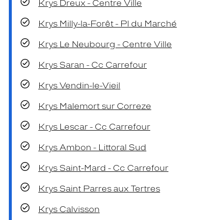
Krys Dreux - Centre Ville
Krys Milly-la-Forêt - Pl du Marché
Krys Le Neubourg - Centre Ville
Krys Saran - Cc Carrefour
Krys Vendin-le-Vieil
Krys Malemort sur Correze
Krys Lescar - Cc Carrefour
Krys Ambon - Littoral Sud
Krys Saint-Mard - Cc Carrefour
Krys Saint Parres aux Tertres
Krys Calvisson