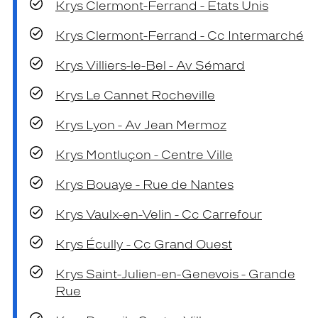
Krys Clermont-Ferrand - Etats Unis
Krys Clermont-Ferrand - Cc Intermarché
Krys Villiers-le-Bel - Av Sémard
Krys Le Cannet Rocheville
Krys Lyon - Av Jean Mermoz
Krys Montluçon - Centre Ville
Krys Bouaye - Rue de Nantes
Krys Vaulx-en-Velin - Cc Carrefour
Krys Écully - Cc Grand Ouest
Krys Saint-Julien-en-Genevois - Grande
Rue