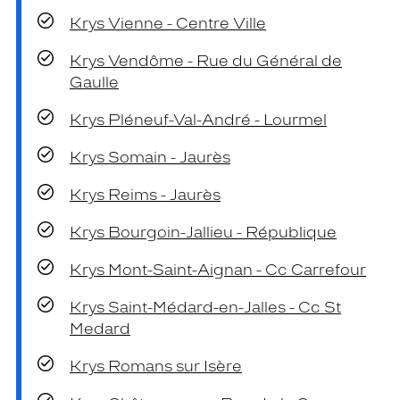
Krys Vienne - Centre Ville
Krys Vendôme - Rue du Général de
Gaulle
Krys Pléneuf-Val-André - Lourmel
Krys Somain - Jaurès
Krys Reims - Jaurès
Krys Bourgoin-Jallieu - République
Krys Mont-Saint-Aignan - Cc Carrefour
Krys Saint-Médard-en-Jalles - Cc St
Medard
Krys Romans sur Isère