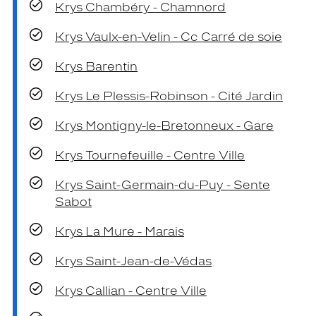
Krys Chambéry - Chamnord
Krys Vaulx-en-Velin - Cc Carré de soie
Krys Barentin
Krys Le Plessis-Robinson - Cité Jardin
Krys Montigny-le-Bretonneux - Gare
Krys Tournefeuille - Centre Ville
Krys Saint-Germain-du-Puy - Sente
Sabot
Krys La Mure - Marais
Krys Saint-Jean-de-Védas
Krys Callian - Centre Ville