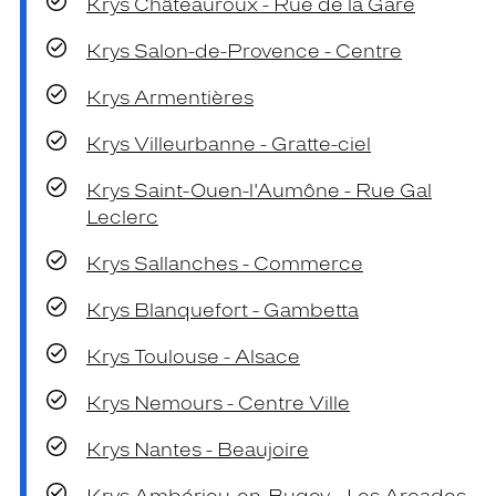
Krys Châteauroux - Rue de la Gare
Krys Salon-de-Provence - Centre
Krys Armentières
Krys Villeurbanne - Gratte-ciel
Krys Saint-Ouen-l'Aumône - Rue Gal
Leclerc
Krys Sallanches - Commerce
Krys Blanquefort - Gambetta
Krys Toulouse - Alsace
Krys Nemours - Centre Ville
Krys Nantes - Beaujoire