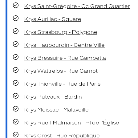
Krys Saint-Grégoire - Cc Grand Quartier
Krys Aurillac - Square
Krys Strasbourg - Polygone
Krys Haubourdin - Centre Ville
Krys Bressuire - Rue Gambetta
Krys Wattrelos - Rue Carnot
Krys Thionville - Rue de Paris
Krys Puteaux - Bardin
Krys Moissac - Malaveille
Krys Rueil-Malmaison - Pl de l'Église
Krys Crest - Rue République