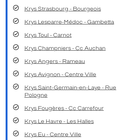
Krys Strasbourg - Bourgeois
Krys Lesparre-Médoc - Gambetta
Krys Toul - Carnot
Krys Champniers - Cc Auchan
Krys Angers - Rameau
Krys Avignon - Centre Ville
Krys Saint-Germain-en-Laye - Rue
Pologne
Krys Fougères - Cc Carrefour
Krys Le Havre - Les Halles
Krys Eu - Centre Ville