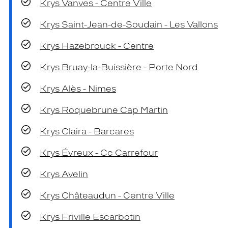
Krys Vanves - Centre Ville
Krys Saint-Jean-de-Soudain - Les Vallons
Krys Hazebrouck - Centre
Krys Bruay-la-Buissière - Porte Nord
Krys Alès - Nimes
Krys Roquebrune Cap Martin
Krys Claira - Barcares
Krys Évreux - Cc Carrefour
Krys Avelin
Krys Châteaudun - Centre Ville
Krys Friville Escarbotin