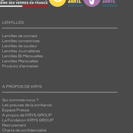
LENTILLES
Lentilles de contact
Lentilles correctrices
Lentilles de couleur
Lentilles Journalières
Lentilles Bi Mensuelles
Lentilles Mensuelles
Produits d'entretien
A PROPOS DE KRYS
Qui sommes-nous ?
Les preuves de la confiance
Espace Presse
A propos de KRYS GROUP
La Fondation KRYS GROUP
Recrutement
Charte de confidentialité