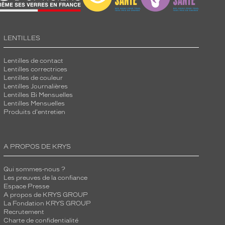
LENTILLES
Lentilles de contact
Lentilles correctrices
Lentilles de couleur
Lentilles Journalières
Lentilles Bi Mensuelles
Lentilles Mensuelles
Produits d'entretien
A PROPOS DE KRYS
Qui sommes-nous ?
Les preuves de la confiance
Espace Presse
A propos de KRYS GROUP
La Fondation KRYS GROUP
Recrutement
Charte de confidentialité