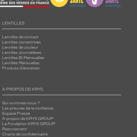
LENTILLES
Lentilles de contact
Lentilles correctrices
Lentilles de couleur
Lentilles Journalières
Lentilles Bi Mensuelles
Lentilles Mensuelles
Produits d'entretien
A PROPOS DE KRYS
Qui sommes-nous ?
Les preuves de la confiance
Espace Presse
A propos de KRYS GROUP
La Fondation KRYS GROUP
Recrutement
Charte de confidentialité