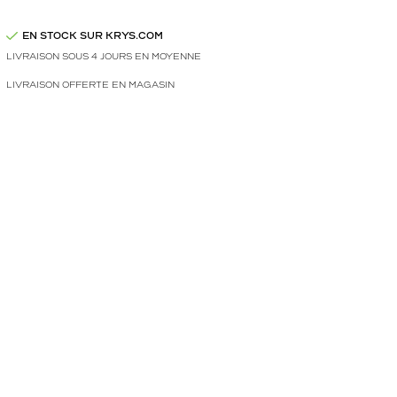
EN STOCK SUR KRYS.COM
LIVRAISON SOUS 4 JOURS EN MOYENNE
LIVRAISON OFFERTE EN MAGASIN