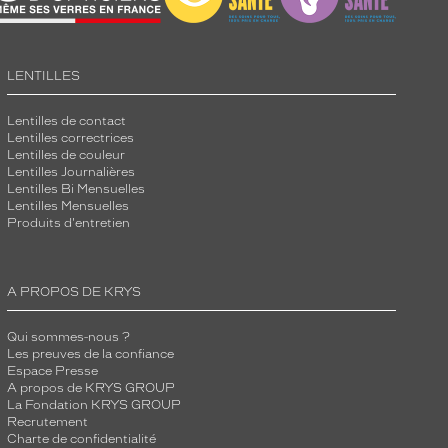
LENTILLES
Lentilles de contact
Lentilles correctrices
Lentilles de couleur
Lentilles Journalières
Lentilles Bi Mensuelles
Lentilles Mensuelles
Produits d'entretien
A PROPOS DE KRYS
Qui sommes-nous ?
Les preuves de la confiance
Espace Presse
A propos de KRYS GROUP
La Fondation KRYS GROUP
Recrutement
Charte de confidentialité