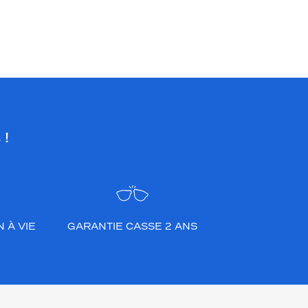
 !
 À VIE
GARANTIE CASSE 2 ANS