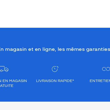
n magasin et en ligne, les mêmes garanties
N EN MAGASIN
LIVRAISON RAPIDE*
ENTRETIEN
ATUITE