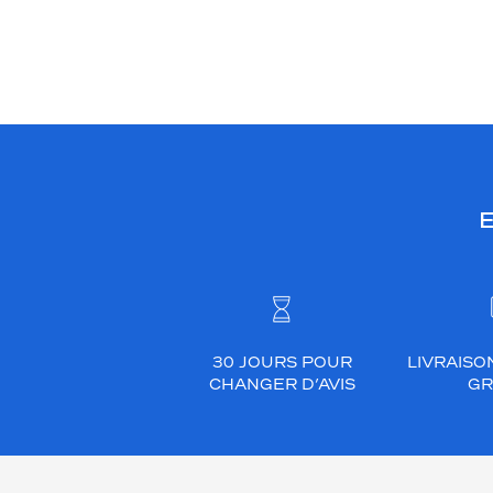
E
30 JOURS POUR
LIVRAISO
CHANGER D’AVIS
GR