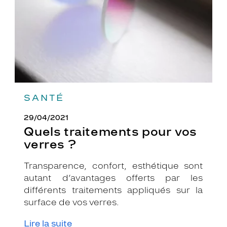
?
SANTÉ
29/04/2021
Quels traitements pour vos
verres ?
Transparence, confort, esthétique sont
autant d’avantages offerts par les
différents traitements appliqués sur la
surface de vos verres.
Lire la suite