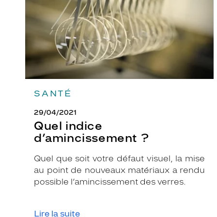
SANTÉ
29/04/2021
Quel indice
d’amincissement ?
Quel que soit votre défaut visuel, la mise
au point de nouveaux matériaux a rendu
possible l’amincissement des verres.
Lire la suite