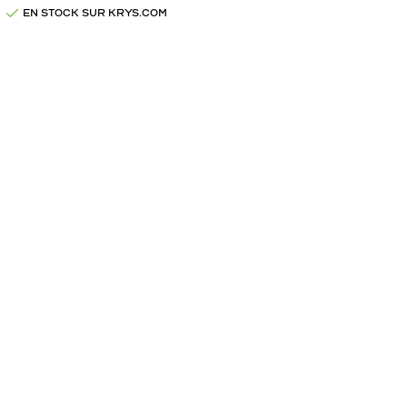
EN STOCK SUR KRYS.COM