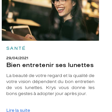
SANTÉ
29/04/2021
Bien entretenir ses lunettes
La beauté de votre regard et la qualité de
votre vision dépendent du bon entretien
de vos lunettes. Krys vous donne les
bons gestes à adopter jour après jour.
Lire la suite