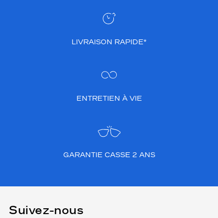
LIVRAISON RAPIDE*
ENTRETIEN À VIE
GARANTIE CASSE 2 ANS
Suivez-nous