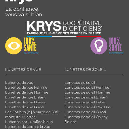
La confiance
vous va si bien
LUNETTES DE VUE
LUNETTES DE SOLEIL
Lunettes de vue
Lunettes de soleil
Lunettes de vue Femme
Lunettes de soleil Femme
Lunettes de vue Homme
Lunettes de soleil Homme
Lunettes de vue Enfant
Lunettes de soleil Enfant
Lunettes de vue Guess
Lunettes de soleil bébé
Lunettes de vue Gucci
Lunettes de soleil Ray-Ban
Les Forfaits [K] à partir de 39€ -
Lunettes de soleil Gucci
monture + verres
Lunettes de soleil Oakley
Lunettes anti-lumière bleue
Soldes
Lunettes de sport à la vue