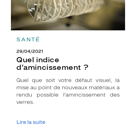
SANTÉ
29/04/2021
Quel indice
d’amincissement ?
Quel que soit votre défaut visuel, la
mise au point de nouveaux matériaux a
rendu possible l’amincissement des
verres.
Lire la suite