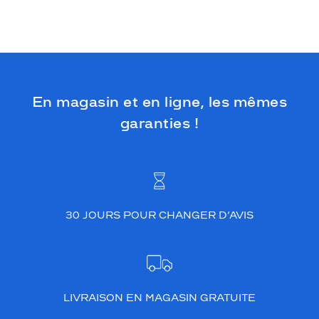
En magasin et en ligne, les mêmes
garanties !
30 JOURS POUR CHANGER D’AVIS
LIVRAISON EN MAGASIN GRATUITE