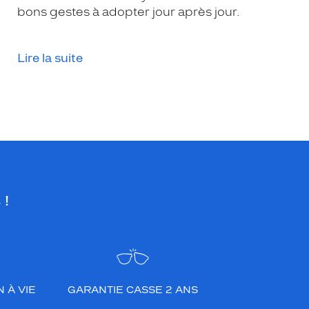
bons gestes à adopter jour après jour.
Lire la suite
 !
 À VIE
GARANTIE CASSE 2 ANS