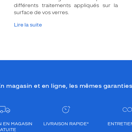
différents traitements appliqués sur la
surface de vos verres.
Lire la suite
n magasin et en ligne, les mêmes garanties
N EN MAGASIN
LIVRAISON RAPIDE*
ENTRETIEN
ATUITE