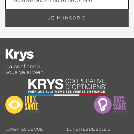
JE M'INSCRIS
La confiance
vous va si bien
LUNETTES DE VUE
LUNETTES DE SOLEIL