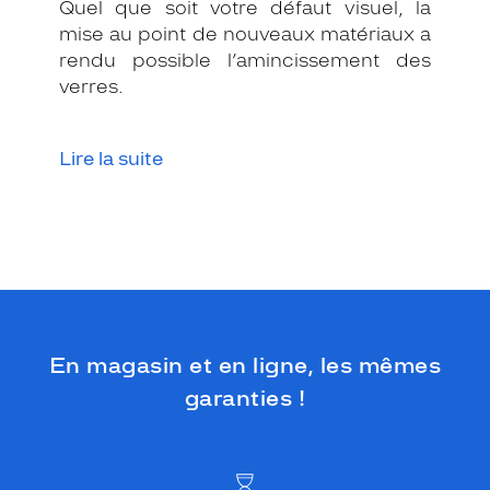
Quel que soit votre défaut visuel, la
mise au point de nouveaux matériaux a
rendu possible l’amincissement des
verres.
Lire la suite
En magasin et en ligne, les mêmes
garanties !