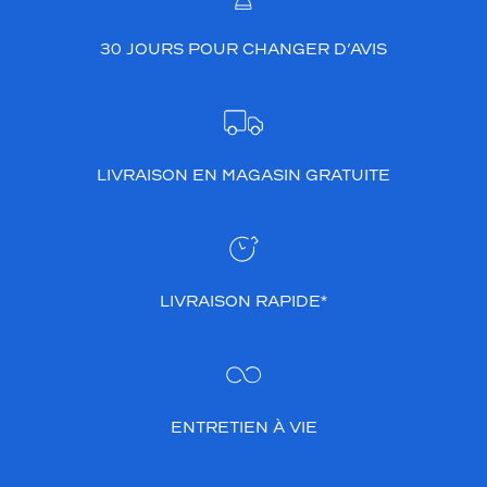
30 JOURS POUR CHANGER D’AVIS
LIVRAISON EN MAGASIN GRATUITE
LIVRAISON RAPIDE*
ENTRETIEN À VIE