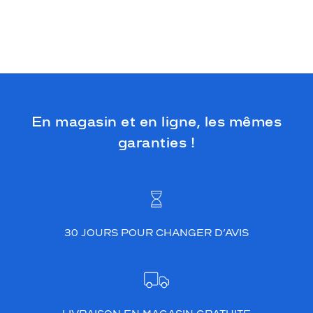
En magasin et en ligne, les mêmes
garanties !
30 JOURS POUR CHANGER D’AVIS