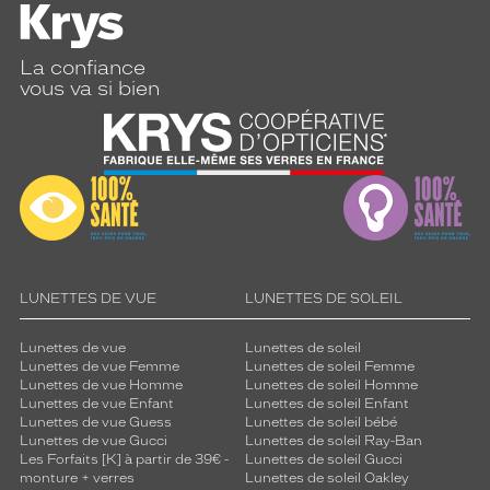
La confiance
vous va si bien
LUNETTES DE VUE
LUNETTES DE SOLEIL
Lunettes de vue
Lunettes de soleil
Lunettes de vue Femme
Lunettes de soleil Femme
Lunettes de vue Homme
Lunettes de soleil Homme
Lunettes de vue Enfant
Lunettes de soleil Enfant
Lunettes de vue Guess
Lunettes de soleil bébé
Lunettes de vue Gucci
Lunettes de soleil Ray-Ban
Les Forfaits [K] à partir de 39€ -
Lunettes de soleil Gucci
monture + verres
Lunettes de soleil Oakley