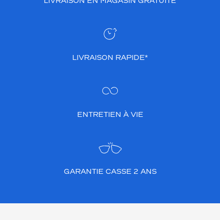
LIVRAISON EN MAGASIN GRATUITE
LIVRAISON RAPIDE*
ENTRETIEN À VIE
GARANTIE CASSE 2 ANS