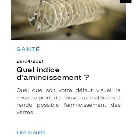
SANTÉ
29/04/2021
Quel indice
d’amincissement ?
Quel que soit votre défaut visuel, la
mise au point de nouveaux matériaux a
rendu possible l’amincissement des
verres.
Lire la suite