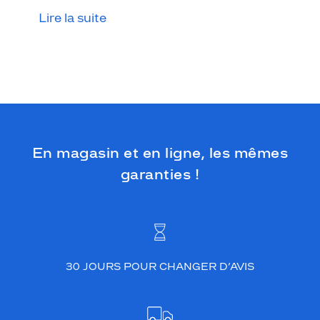
Lire la suite
En magasin et en ligne, les mêmes
garanties !
30 JOURS POUR CHANGER D’AVIS