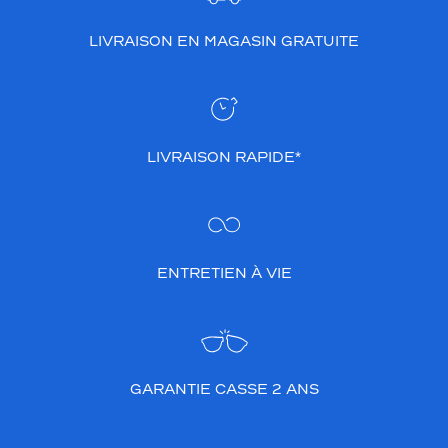
LIVRAISON EN MAGASIN GRATUITE
LIVRAISON RAPIDE*
ENTRETIEN À VIE
GARANTIE CASSE 2 ANS