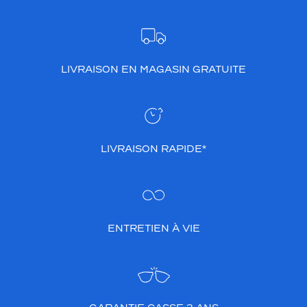
LIVRAISON EN MAGASIN GRATUITE
LIVRAISON RAPIDE*
ENTRETIEN À VIE