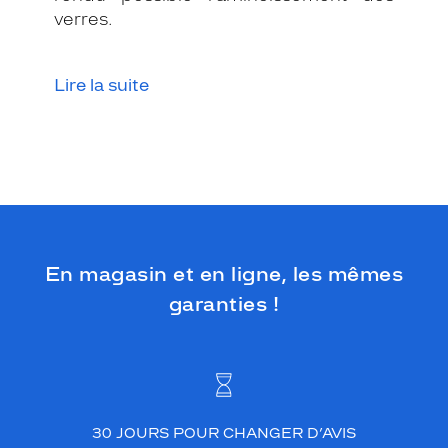
verres.
Lire la suite
En magasin et en ligne, les mêmes
garanties !
30 JOURS POUR CHANGER D’AVIS