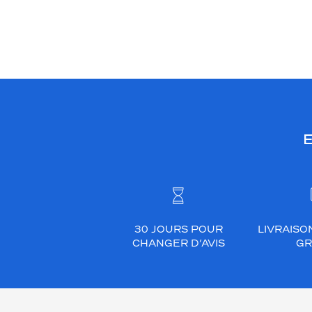
E
30 JOURS POUR
LIVRAISO
CHANGER D’AVIS
GR