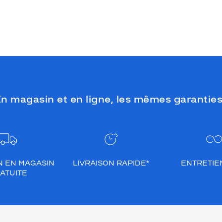
n magasin et en ligne, les mêmes garanties
N EN MAGASIN
LIVRAISON RAPIDE*
ENTRETIEN
ATUITE