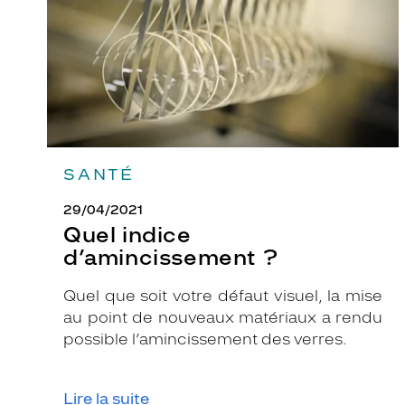
SANTÉ
29/04/2021
Quel indice
d’amincissement ?
Quel que soit votre défaut visuel, la mise
au point de nouveaux matériaux a rendu
possible l’amincissement des verres.
Lire la suite