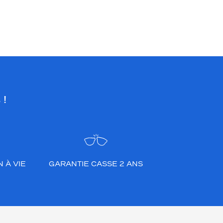
 !
 À VIE
GARANTIE CASSE 2 ANS