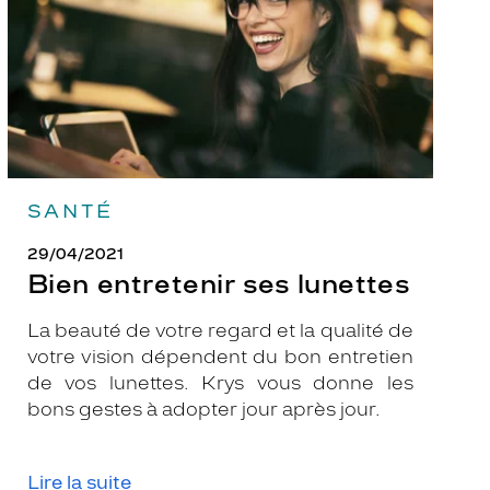
SANTÉ
29/04/2021
Bien entretenir ses lunettes
La beauté de votre regard et la qualité de
votre vision dépendent du bon entretien
de vos lunettes. Krys vous donne les
bons gestes à adopter jour après jour.
Lire la suite