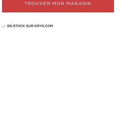
TROUVER MON MAGASIN
EN STOCK SUR KRYS.COM