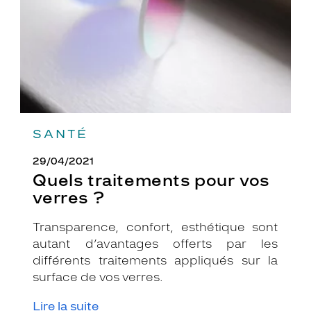
?
SANTÉ
29/04/2021
Quels traitements pour vos
verres ?
Transparence, confort, esthétique sont
autant d’avantages offerts par les
différents traitements appliqués sur la
surface de vos verres.
Lire la suite