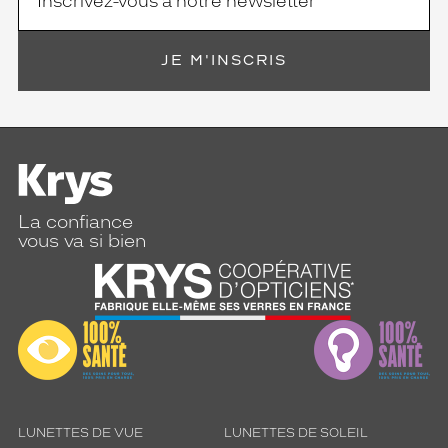
JE M'INSCRIS
La confiance
vous va si bien
LUNETTES DE VUE
LUNETTES DE SOLEIL