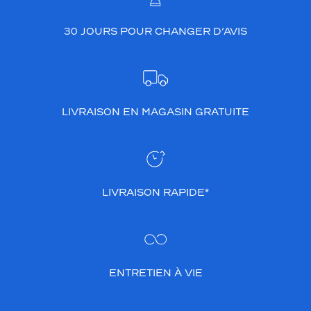
30 JOURS POUR CHANGER D’AVIS
LIVRAISON EN MAGASIN GRATUITE
LIVRAISON RAPIDE*
ENTRETIEN À VIE