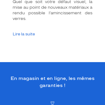
Quel que soit votre défaut visuel, la
mise au point de nouveaux matériaux a
rendu possible l’amincissement des
verres.
Lire la suite
En magasin et en ligne, les mêmes
garanties !