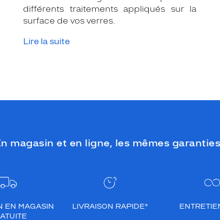
différents traitements appliqués sur la
surface de vos verres.
Lire la suite
n magasin et en ligne, les mêmes garanties
N EN MAGASIN
LIVRAISON RAPIDE*
ENTRETIEN
ATUITE