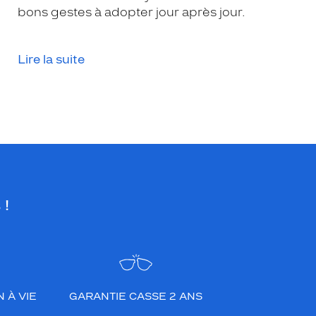
bons gestes à adopter jour après jour.
Lire la suite
 !
 À VIE
GARANTIE CASSE 2 ANS